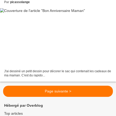
Par
picassolange
J'ai dessiné un petit dessin pour décorer le sac qui contenait les cadeaux de
ma maman. C'est du rapido...
Page suivante >
Hébergé par Overblog
Top articles