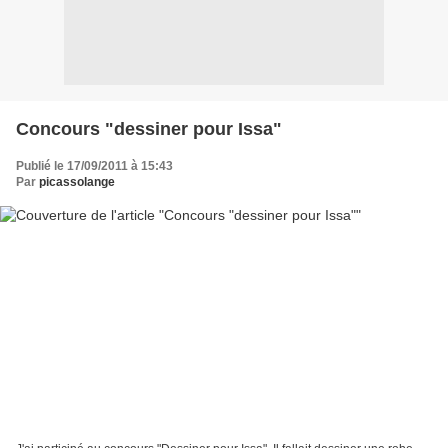
Concours "dessiner pour Issa"
Publié le 17/09/2011 à 15:43
Par
picassolange