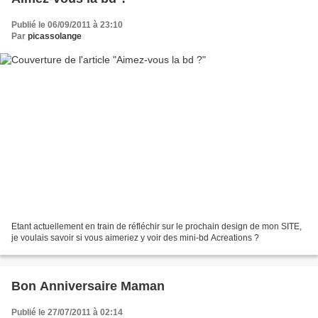
Publié le 06/09/2011 à 23:10
Par
picassolange
Etant actuellement en train de réfléchir sur le prochain design de mon SITE,
je voulais savoir si vous aimeriez y voir des mini-bd Acreations ?
Bon Anniversaire Maman
Publié le 27/07/2011 à 02:14