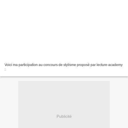
Voici ma participation au concours de stylisme proposé par lecture-academy
:
Publicité