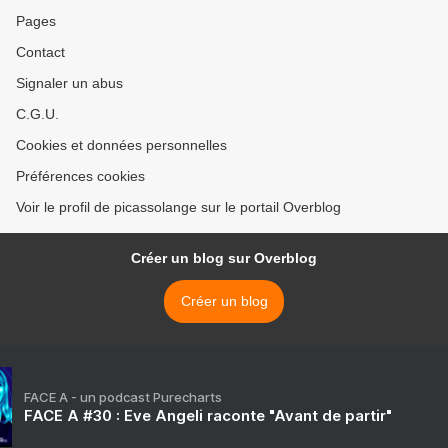
Pages
Contact
Signaler un abus
C.G.U.
Cookies et données personnelles
Préférences cookies
Voir le profil de picassolange sur le portail Overblog
Créer un blog sur Overblog
Créer un blog
FACE A - un podcast Purecharts
FACE A #30 : Eve Angeli raconte "Avant de partir"