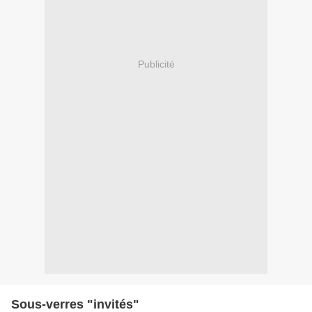
Publicité
Sous-verres "invités"