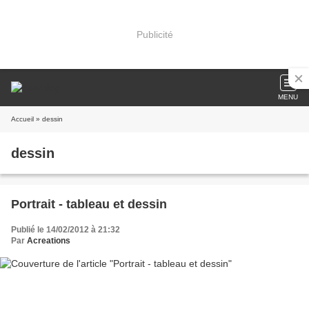
Publicité
MENU
Accueil
» dessin
dessin
Portrait - tableau et dessin
Publié le 14/02/2012 à 21:32
Par
Acreations