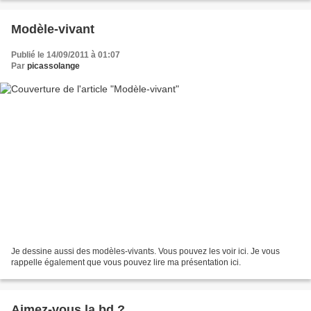
Modèle-vivant
Publié le 14/09/2011 à 01:07
Par
picassolange
Je dessine aussi des modèles-vivants. Vous pouvez les voir ici. Je vous
rappelle également que vous pouvez lire ma présentation ici.
Aimez-vous la bd ?