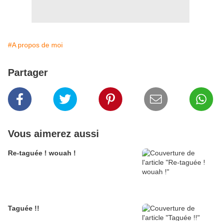
#A propos de moi
Partager
Vous aimerez aussi
Re-taguée ! wouah !
Taguée !!