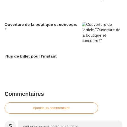
Ouverture de la boutique et concours
!
Plus de billet pour l'instant
Commentaires
Ajouter un commentaire
S