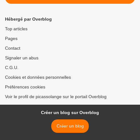
Hébergé par Overblog
Top articles
Pages
Contact
Signaler un abus
C.G.U.
Cookies et données personnelles
Préférences cookies
Voir le profil de picassolange sur le portail Overblog
Créer un blog sur Overblog
Créer un blog