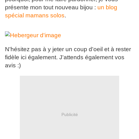
présente mon tout nouveau bijou :
un blog
spécial mamans solos
.
N'hésitez pas à y jeter un coup d'oeil et à rester
fidèle ici également. J'attends également vos
avis :)
Publicité