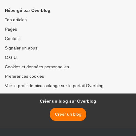
Hébergé par Overblog
Top articles
Pages
Contact
Signaler un abus
C.G.U.
Cookies et données personnelles
Préférences cookies
Voir le profil de picassolange sur le portail Overblog
Créer un blog sur Overblog
Créer un blog