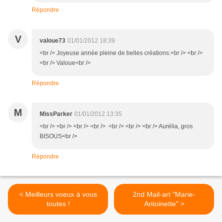
Répondre
V
valoue73
01/01/2012 18:39
<br /> Joyeuse année pleine de belles créations.<br /> <br />
<br /> Valoue<br />
Répondre
M
MissParker
01/01/2012 13:35
<br /> <br /> <br /> <br /> <br /> <br /> <br /> Aurélia, gros
BISOUS<br />
Répondre
< Meilleurs voeux à vous
2nd Mail-art "Marie-
toutes !
Antoinette" >