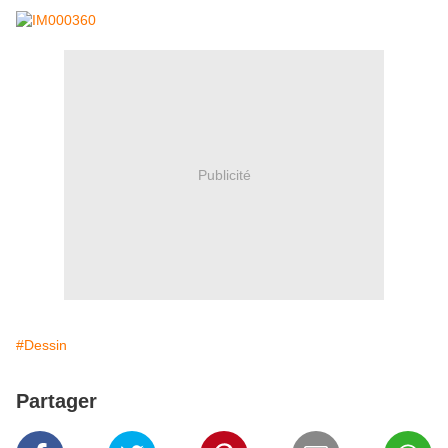
Publicité
#Dessin
Partager