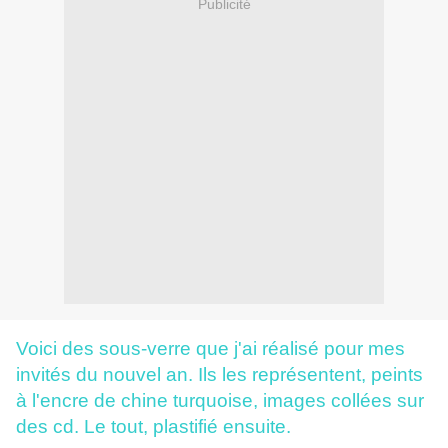
Publicité
Voici des sous-verre que j'ai réalisé pour mes
invités du nouvel an. Ils les représentent, peints
à l'encre de chine turquoise, images collées sur
des cd. Le tout, plastifié ensuite.