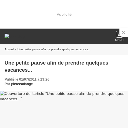
Publicité
MENU
Accueil
» Une petite pause afin de prendre quelques vacances...
Une petite pause afin de prendre quelques
vacances...
Publié le 01/07/2011 à 23:26
Par
picassolange