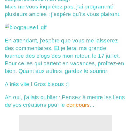
Mais ne vous inquiétez pas, j'ai programmé
plusieurs articles ; j'espère qu'ils vous plairont.
En attendant, j'espère que vous me laisserez
des commentaires. Et je ferai ma grande
tournée des blogs dès mon retour, le 17 juillet.
Pour celles qui partent en vacances, profitez-en
bien. Quant aux autres, gardez le sourire.
A très vite ! Gros bisous :)
Ah oui, j'allais oublier : Pensez à mettre les liens
de vos créations pour le
concours
...