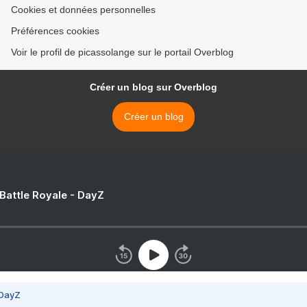
Cookies et données personnelles
Préférences cookies
Voir le profil de picassolange sur le portail Overblog
Créer un blog sur Overblog
Créer un blog
 Battle Royale - DayZ
 DayZ