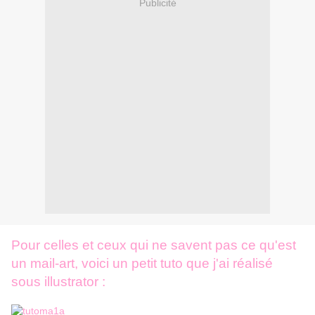
Publicité
Pour celles et ceux qui ne savent pas ce qu'est
un mail-art, voici un petit tuto que j'ai réalisé
sous illustrator :