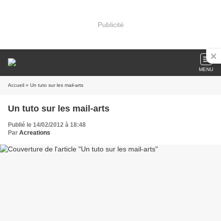
Publicité
MENU
Accueil
» Un tuto sur les mail-arts
Un tuto sur les mail-arts
Publié le 14/02/2012 à 18:48
Par
Acreations