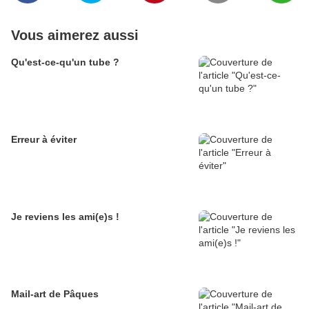
Vous aimerez aussi
Qu'est-ce-qu'un tube ?
Erreur à éviter
Je reviens les ami(e)s !
Mail-art de Pâques