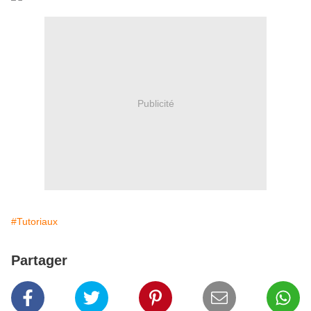
Publicité
#Tutoriaux
Partager