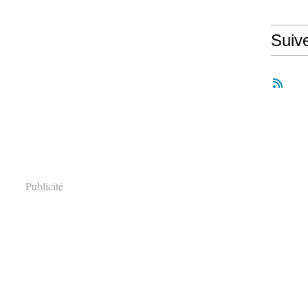
Suiv
Publicité