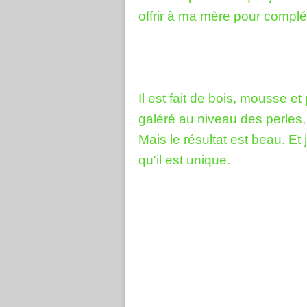
offrir à ma mère pour complé
Il est fait de bois, mousse et 
galéré au niveau des perles, 
Mais le résultat est beau. Et
qu'il est unique.