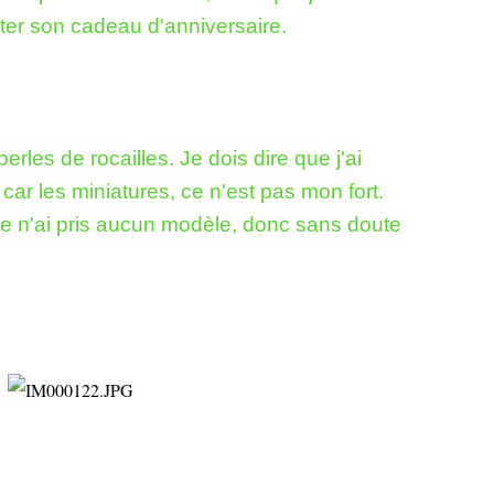
ter son cadeau d'anniversaire.
perles de rocailles. Je dois dire que j'ai
car les miniatures, ce n'est pas mon fort.
 je n'ai pris aucun modèle, donc sans doute