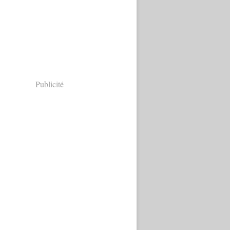
Publicité