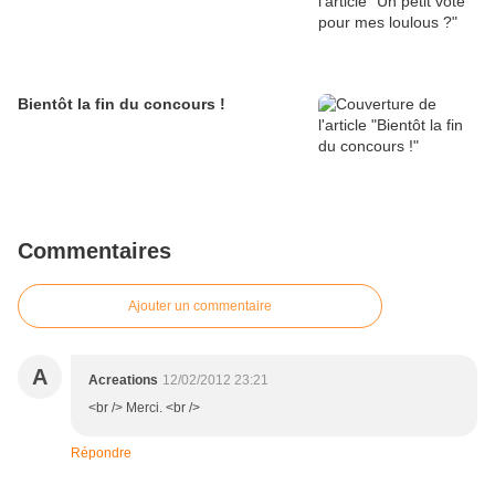
Bientôt la fin du concours !
Commentaires
Ajouter un commentaire
A
Acreations
12/02/2012 23:21
<br /> Merci. <br />
Répondre