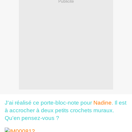
Publicité
J'ai réalisé ce porte-bloc-note pour
Nadine
. Il est
à accrocher à deux petits crochets muraux.
Qu'en pensez-vous ?