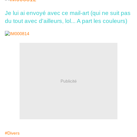
Je lui ai envoyé avec ce mail-art (qui ne suit pas
du tout avec d'ailleurs, lol... A part les couleurs)
Publicité
#Divers