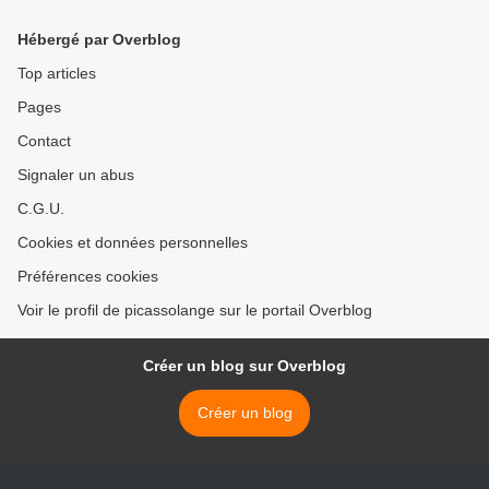
Hébergé par Overblog
Top articles
Pages
Contact
Signaler un abus
C.G.U.
Cookies et données personnelles
Préférences cookies
Voir le profil de picassolange sur le portail Overblog
Créer un blog sur Overblog
Créer un blog