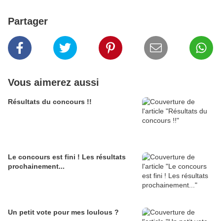
Partager
Vous aimerez aussi
Résultats du concours !!
Le concours est fini ! Les résultats
prochainement...
Un petit vote pour mes loulous ?