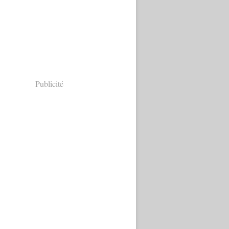
Publicité