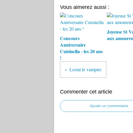
Vous aimerez aussi :
Joyeuse St V
Concours
aux amoureu
Anniversaire
Cuisinella - les 20 ans
!
Lestat le vampire
Commenter cet article
Ajouter un commentaire