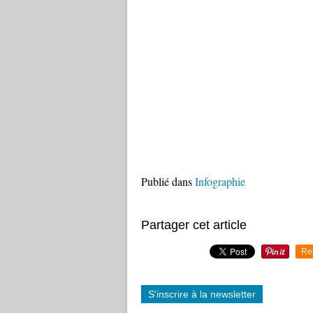
Publié dans
Infographie
Partager cet article
Re
S'inscrire à la newsletter