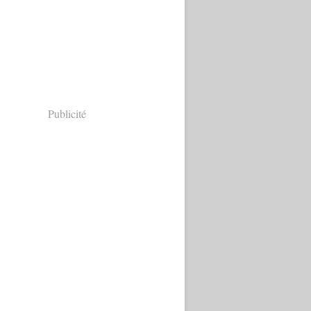
Publicité