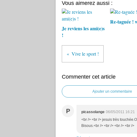
Vous aimerez aussi :
Re-taguée ! 
Je reviens les ami(e)s
!
Vive le sport !
Commenter cet article
Ajouter un commentaire
P
picassolange
06/05/2011 16:21
<br /> <br /> jesuis très touchée
Bisous.<br /> <br /> <br /> <br />