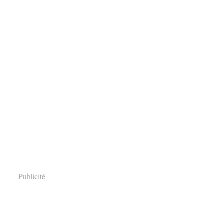
Publicité