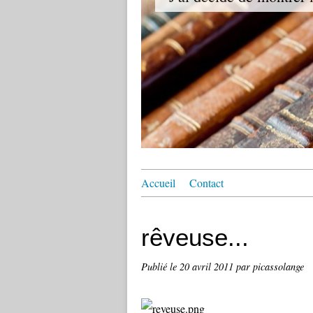
Accueil
Contact
rêveuse...
Publié le
20 avril 2011
par picassolange