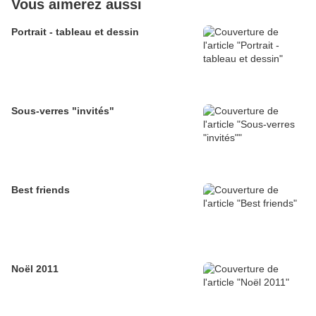
Vous aimerez aussi
Portrait - tableau et dessin
Sous-verres "invités"
Best friends
Noël 2011