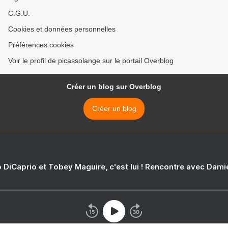
C.G.U.
Cookies et données personnelles
Préférences cookies
Voir le profil de picassolange sur le portail Overblog
Créer un blog sur Overblog
Créer un blog
 DiCaprio et Tobey Maguire, c'est lui ! Rencontre avec Dam