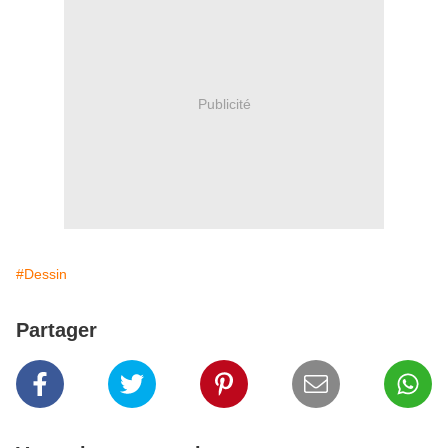
Publicité
#Dessin
Partager