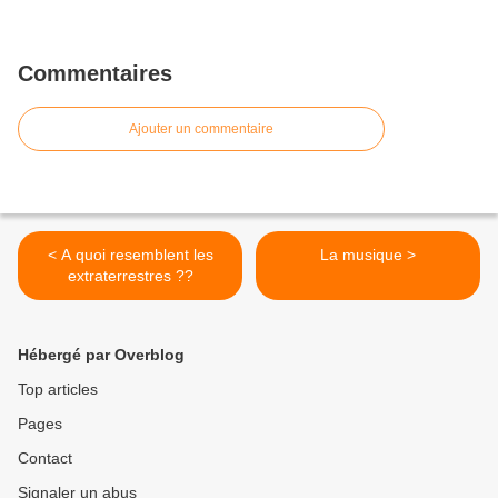
Commentaires
Ajouter un commentaire
< A quoi resemblent les
La musique >
extraterrestres ??
Hébergé par Overblog
Top articles
Pages
Contact
Signaler un abus