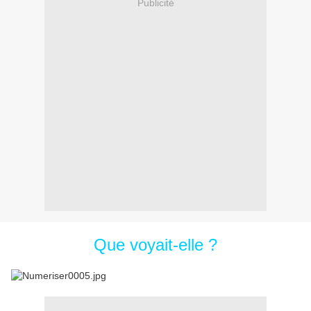
Publicité
Que voyait-elle ?