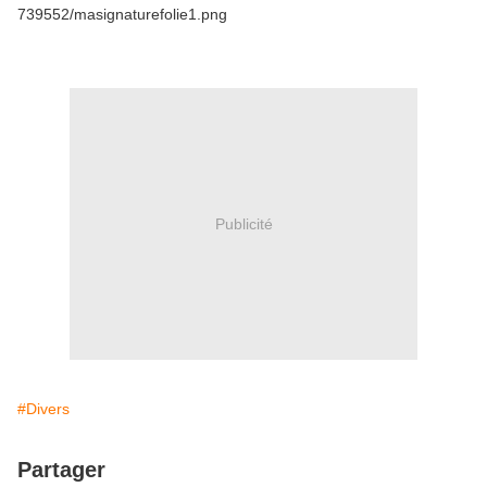
Publicité
#Divers
Partager