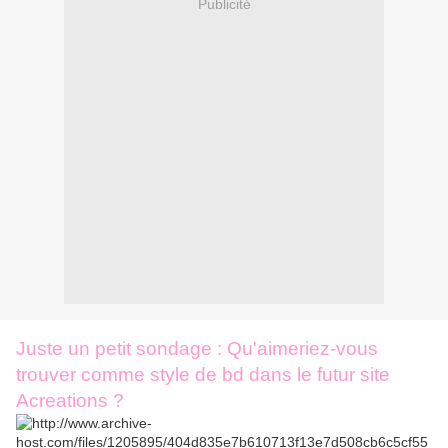
Publicité
Juste un petit sondage : Qu'aimeriez-vous
trouver comme style de bd dans le futur site
Acreations ?