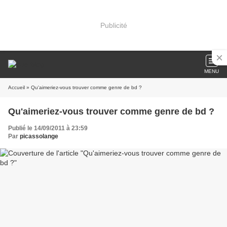
Publicité
MENU
Accueil
» Qu'aimeriez-vous trouver comme genre de bd ?
Qu'aimeriez-vous trouver comme genre de bd ?
Publié le 14/09/2011 à 23:59
Par
picassolange