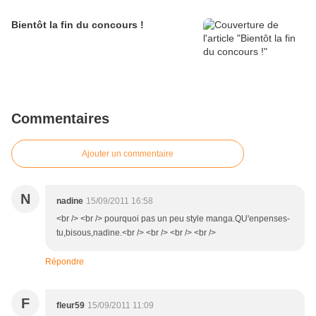
Bientôt la fin du concours !
Commentaires
Ajouter un commentaire
N
nadine
15/09/2011 16:58
<br /> <br /> pourquoi pas un peu style manga.QU'enpenses-
tu,bisous,nadine.<br /> <br /> <br /> <br />
Répondre
F
fleur59
15/09/2011 11:09