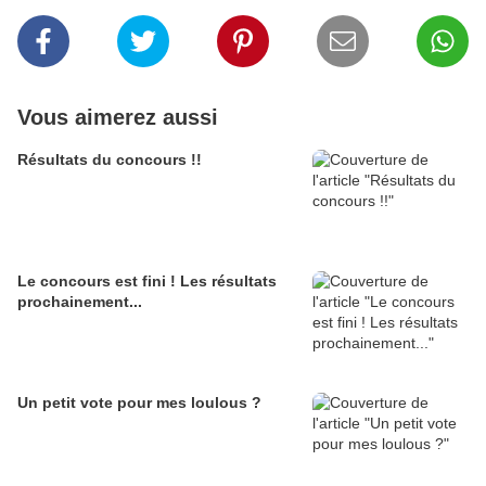
Vous aimerez aussi
Résultats du concours !!
Le concours est fini ! Les résultats
prochainement...
Un petit vote pour mes loulous ?