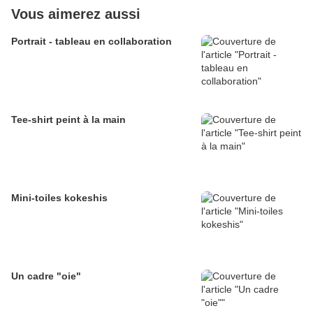
Vous aimerez aussi
Portrait - tableau en collaboration
Tee-shirt peint à la main
Mini-toiles kokeshis
Un cadre "oie"