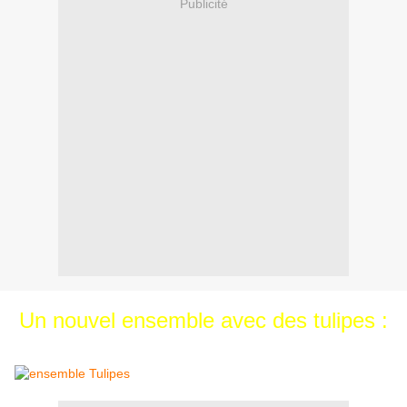
Publicité
Un nouvel ensemble avec des tulipes :