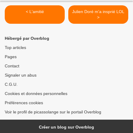
< L'amitié
Julien Doré m'a insprié LOL
>
Hébergé par Overblog
Top articles
Pages
Contact
Signaler un abus
C.G.U.
Cookies et données personnelles
Préférences cookies
Voir le profil de picassolange sur le portail Overblog
Créer un blog sur Overblog