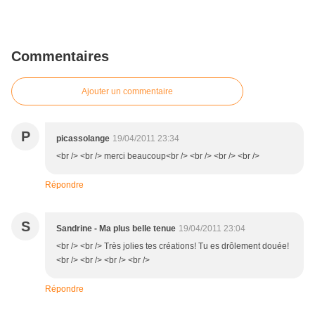
Commentaires
Ajouter un commentaire
P
picassolange
19/04/2011 23:34
<br /> <br /> merci beaucoup<br /> <br /> <br /> <br />
Répondre
S
Sandrine - Ma plus belle tenue
19/04/2011 23:04
<br /> <br /> Très jolies tes créations! Tu es drôlement douée!
<br /> <br /> <br /> <br />
Répondre