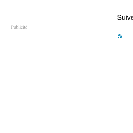
Suiv
Publicité