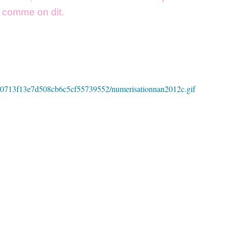
 comme on dit.