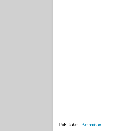
Publié dans
Animation