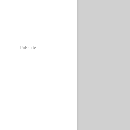
Publicité