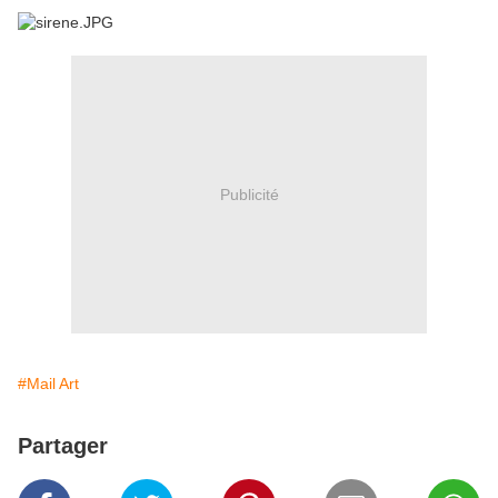
Publicité
#Mail Art
Partager