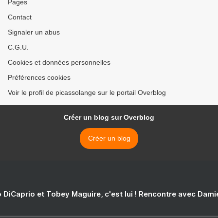
Pages
Contact
Signaler un abus
C.G.U.
Cookies et données personnelles
Préférences cookies
Voir le profil de picassolange sur le portail Overblog
Créer un blog sur Overblog
Créer un blog
 DiCaprio et Tobey Maguire, c'est lui ! Rencontre avec Dam