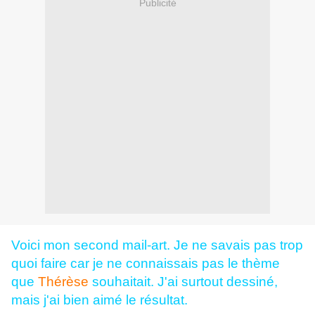
Publicité
Voici mon second mail-art. Je ne savais pas trop
quoi faire car je ne connaissais pas le thème
que
Thérèse
souhaitait. J'ai surtout dessiné,
mais j'ai bien aimé le résultat.