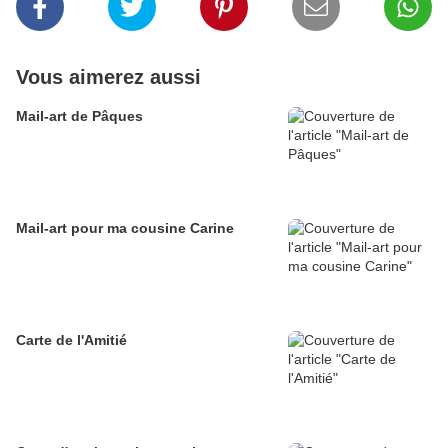
Vous aimerez aussi
Mail-art de Pâques
Mail-art pour ma cousine Carine
Carte de l'Amitié