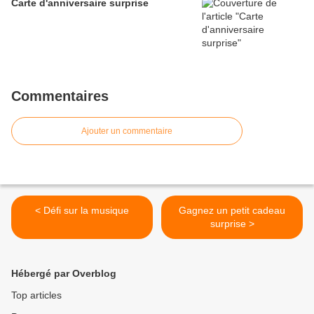
Carte d'anniversaire surprise
Commentaires
Ajouter un commentaire
< Défi sur la musique
Gagnez un petit cadeau
surprise >
Hébergé par Overblog
Top articles