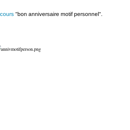
cours
"bon anniversaire motif personnel".