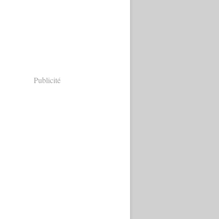
Publicité