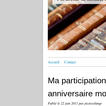
Accueil
Contact
Ma participatio
anniversaire mo
Publié le
22 juin 2011
par picassolange