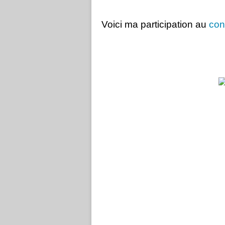
Voici ma participation au
con