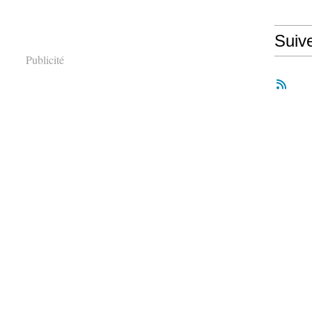
Suiv
Publicité