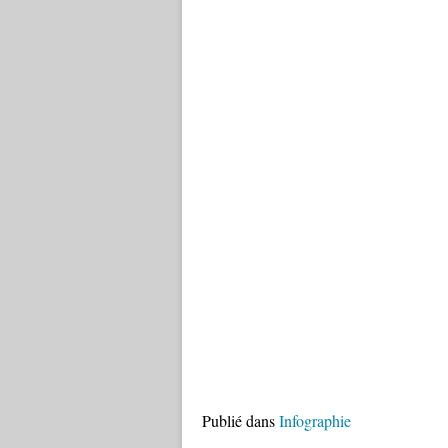
Publié dans
Infographie