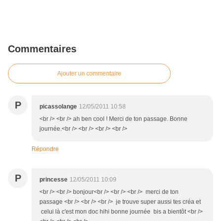
Commentaires
Ajouter un commentaire
P
picassolange
12/05/2011 10:58
<br /> <br /> ah ben cool ! Merci de ton passage. Bonne
journée.<br /> <br /> <br /> <br />
Répondre
P
princesse
12/05/2011 10:09
<br /> <br /> bonjour<br /> <br /> <br /> merci de ton
passage <br /> <br /> <br /> je trouve super aussi tes créa et
celui là c'est mon doc hihi bonne journée bis a bientôt <br />