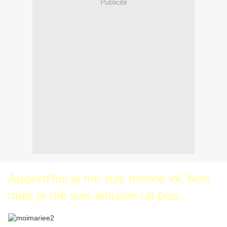
Publicité
Aujourd'hui je me suis mariée lol. Non
mais je me suis amusée un peu...