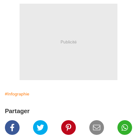
Publicité
#Infographie
Partager