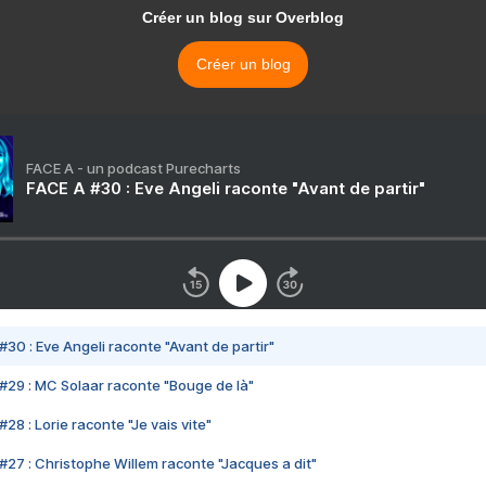
Créer un blog sur Overblog
Créer un blog
FACE A - un podcast Purecharts
FACE A #30 : Eve Angeli raconte "Avant de partir"
#30 : Eve Angeli raconte "Avant de partir"
#29 : MC Solaar raconte "Bouge de là"
28 : Lorie raconte "Je vais vite"
#27 : Christophe Willem raconte "Jacques a dit"