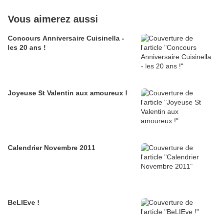
Vous aimerez aussi
Concours Anniversaire Cuisinella -
les 20 ans !
Joyeuse St Valentin aux amoureux !
Calendrier Novembre 2011
BeLIEve !