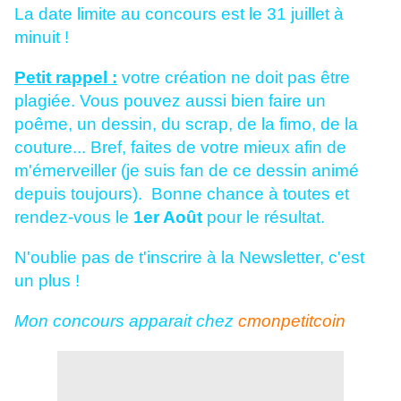
La date limite au concours est le 31 juillet à
minuit !
Petit rappel :
votre création ne doit pas être
plagiée. Vous pouvez aussi bien faire un
poême, un dessin, du scrap, de la fimo, de la
couture... Bref, faites de votre mieux afin de
m'émerveiller (je suis fan de ce dessin animé
depuis toujours). Bonne chance à toutes et
rendez-vous le
1er Août
pour le résultat.
N'oublie pas de t'inscrire à la Newsletter, c'est
un plus !
Mon concours apparait chez
cmonpetitcoin