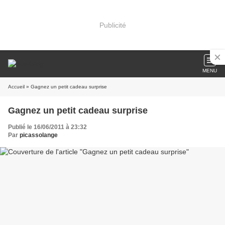
Publicité
MENU
Accueil
» Gagnez un petit cadeau surprise
Gagnez un petit cadeau surprise
Publié le 16/06/2011 à 23:32
Par
picassolange