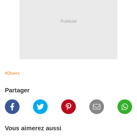
Publicité
#Divers
Partager
Vous aimerez aussi