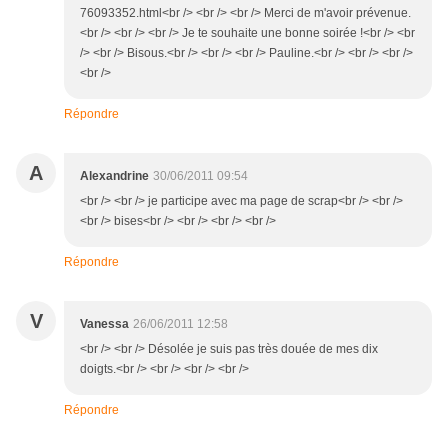
76093352.html<br /> <br /> <br /> Merci de m'avoir prévenue.
<br /> <br /> <br /> Je te souhaite une bonne soirée !<br /> <br
/> <br /> Bisous.<br /> <br /> <br /> Pauline.<br /> <br /> <br />
<br />
Répondre
A
Alexandrine
30/06/2011 09:54
<br /> <br /> je participe avec ma page de scrap<br /> <br />
<br /> bises<br /> <br /> <br /> <br />
Répondre
V
Vanessa
26/06/2011 12:58
<br /> <br /> Désolée je suis pas très douée de mes dix
doigts.<br /> <br /> <br /> <br />
Répondre