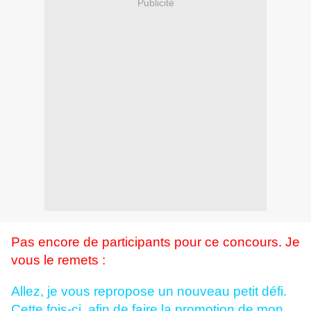
Publicité
Pas encore de participants pour ce concours. Je
vous le remets :
Allez, je vous repropose un nouveau petit défi.
Cette fois-ci, afin de faire la promotion de mon