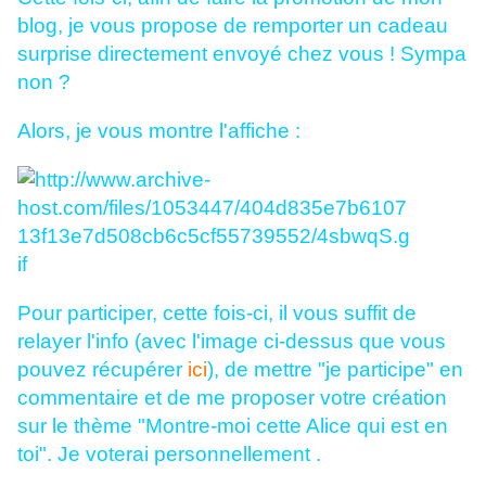
blog, je vous propose de remporter un cadeau
surprise directement envoyé chez vous ! Sympa
non ?
Alors, je vous montre l'affiche :
Pour participer, cette fois-ci, il vous suffit de
relayer l'info (avec l'image ci-dessus que vous
pouvez récupérer
ici
), de mettre "je participe" en
commentaire et de me proposer votre création
sur le thème "Montre-moi cette Alice qui est en
toi". Je voterai personnellement .