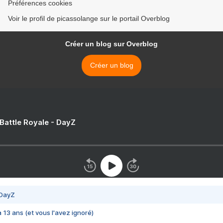
Préférences cookies
Voir le profil de picassolange sur le portail Overblog
Créer un blog sur Overblog
Créer un blog
 Battle Royale - DayZ
 DayZ
 a 13 ans (et vous l'avez ignoré)