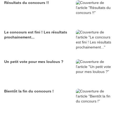
Résultats du concours !!
Le concours est fini ! Les résultats
prochainement...
Un petit vote pour mes loulous ?
Bientôt la fin du concours !