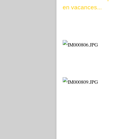
en vacances...