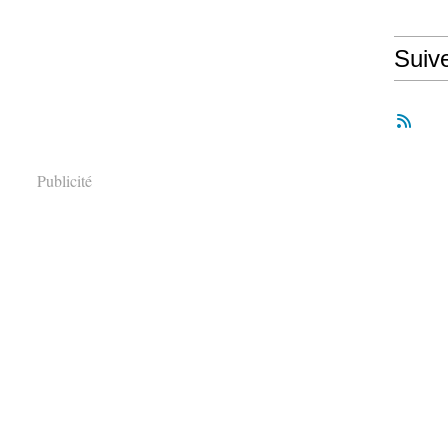
Suiv
Publicité