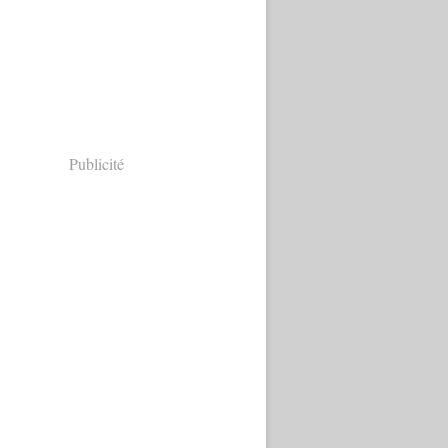
Publicité