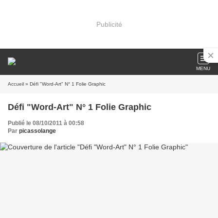
Publicité
MENU
Accueil
» Défi "Word-Art" N° 1 Folie Graphic
Défi "Word-Art" N° 1 Folie Graphic
Publié le 08/10/2011 à 00:58
Par
picassolange