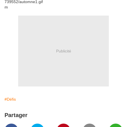
m
Publicité
#Défis
Partager