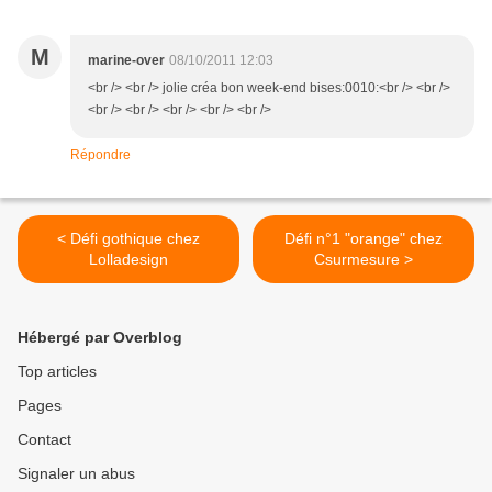
M
marine-over
08/10/2011 12:03
<br /> <br /> jolie créa bon week-end bises:0010:<br /> <br />
<br /> <br /> <br /> <br /> <br />
Répondre
< Défi gothique chez
Défi n°1 "orange" chez
Lolladesign
Csurmesure >
Hébergé par Overblog
Top articles
Pages
Contact
Signaler un abus