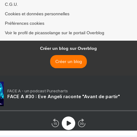
C.G.U.
Cookies et données personnelles
Préférences cookies
Voir le profil de picassolange sur le portail Overblog
Créer un blog sur Overblog
Créer un blog
FACE A - un podcast Purecharts
FACE A #30 : Eve Angeli raconte "Avant de partir"