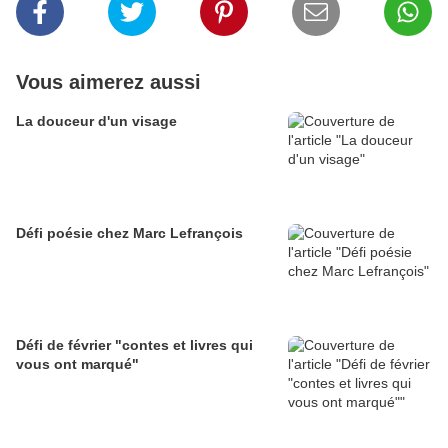
Vous aimerez aussi
La douceur d'un visage
Défi poésie chez Marc Lefrançois
Défi de février "contes et livres qui
vous ont marqué"