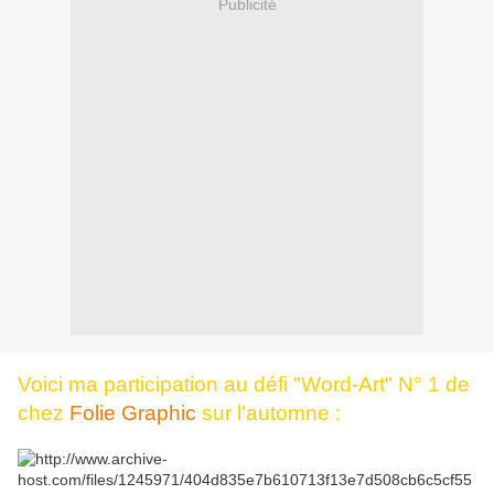
Publicité
Voici ma participation au défi "Word-Art" N° 1 de
chez
Folie Graphic
sur l'automne :