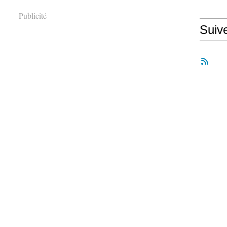
Publicité
Suiv