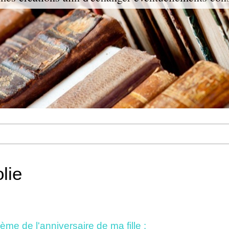
lie
hème de l'anniversaire de ma fille :