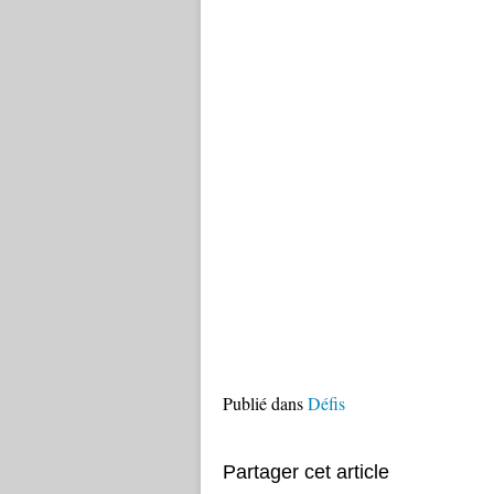
Publié dans
Défis
Partager cet article