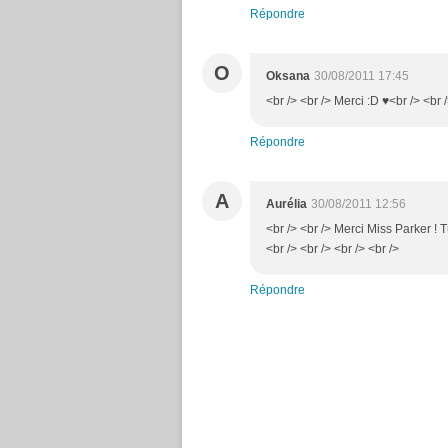
Répondre
O
Oksana
30/08/2011 17:45
<br /> <br /> Merci :D ♥<br /> <br /
Répondre
A
Aurélia
30/08/2011 12:56
<br /> <br /> Merci Miss Parker ! 
<br /> <br /> <br /> <br />
Répondre