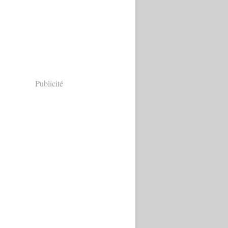
Publicité