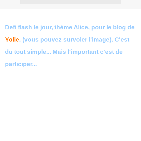
Defi flash le jour, thème Alice, pour le blog de
Yolie
. (vous pouvez survoler l'image). C'est
du tout simple... Mais l'important c'est de
participer...