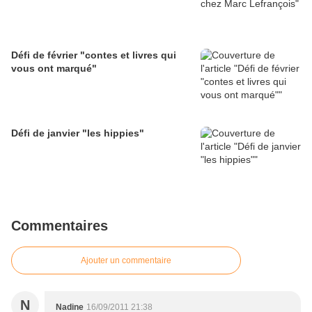
Défi de février "contes et livres qui
vous ont marqué"
Défi de janvier "les hippies"
Commentaires
Ajouter un commentaire
N
Nadine
16/09/2011 21:38