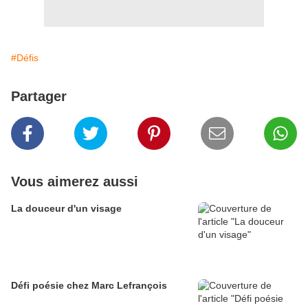
#Défis
Partager
Vous aimerez aussi
La douceur d'un visage
Défi poésie chez Marc Lefrançois