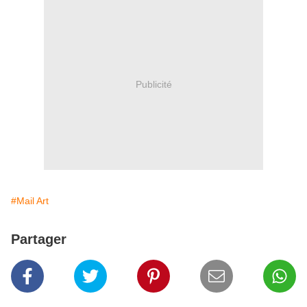
Publicité
#Mail Art
Partager