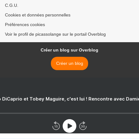
C.G.U.
Cookies et données personnelles
Préférences cookies
Voir le profil de picassolange sur le portail Overblog
Créer un blog sur Overblog
Créer un blog
 DiCaprio et Tobey Maguire, c'est lui ! Rencontre avec Dam