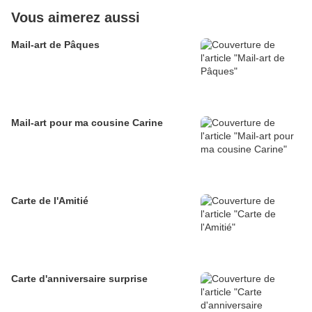
Vous aimerez aussi
Mail-art de Pâques
Mail-art pour ma cousine Carine
Carte de l'Amitié
Carte d'anniversaire surprise