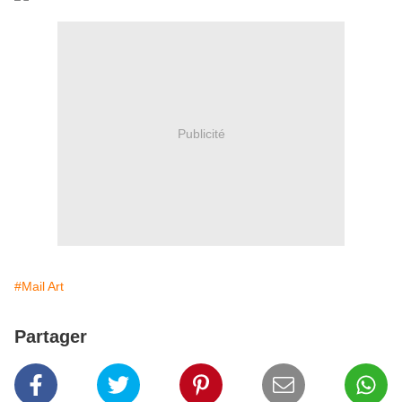
Publicité
#Mail Art
Partager