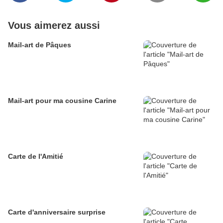
Vous aimerez aussi
Mail-art de Pâques
Mail-art pour ma cousine Carine
Carte de l'Amitié
Carte d'anniversaire surprise