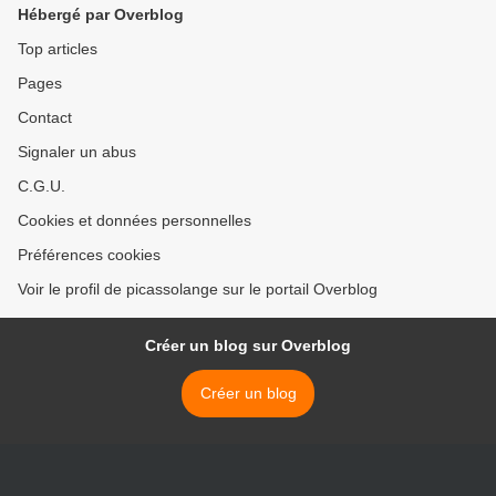
Hébergé par Overblog
Top articles
Pages
Contact
Signaler un abus
C.G.U.
Cookies et données personnelles
Préférences cookies
Voir le profil de picassolange sur le portail Overblog
Créer un blog sur Overblog
Créer un blog